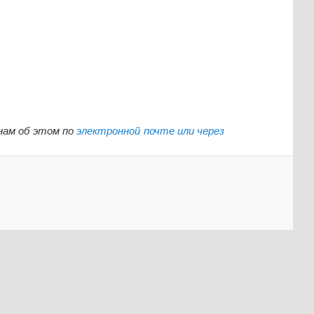
нам об этом по
электронной почте или через