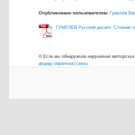
Опубликовано пользователем:
Гумелёв Ва
ГУМЕЛЕВ Русский десант. Стояние н
©
Если вы обнаружили нарушение авторских
форму обратной связи
.