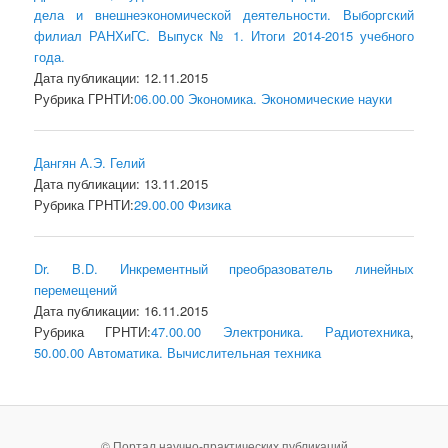
дела и внешнеэкономической деятельности. Выборгский
филиал РАНХиГС. Выпуск № 1. Итоги 2014-2015 учебного
года.
Дата публикации: 12.11.2015
Рубрика ГРНТИ:
06.00.00 Экономика. Экономические науки
Дангян А.Э. Гелий
Дата публикации: 13.11.2015
Рубрика ГРНТИ:
29.00.00 Физика
Dr. B.D. Инкрементный преобразователь линейных
перемещений
Дата публикации: 16.11.2015
Рубрика ГРНТИ:
47.00.00 Электроника. Радиотехника
,
50.00.00 Автоматика. Вычислительная техника
© Портал научно-практических публикаций