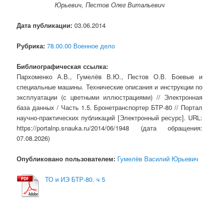
Юрьевич, Пестов Олег Витальевич
Дата публикации:
03.06.2014
Рубрика:
78.00.00 Военное дело
Библиографическая ссылка:
Пархоменко А.В., Гумелёв В.Ю., Пестов О.В. Боевые и
специальные машины. Технические описания и инструкции по
эксплуатации (с цветными иллюстрациями) // Электронная
база данных / Часть 1.5. Бронетранспортер БТР-80 // Портал
научно-практических публикаций [Электронный ресурс]. URL:
https://portalnp.snauka.ru/2014/06/1948 (дата обращения:
07.08.2026)
Опубликовано пользователем:
Гумелёв Василий Юрьевич
ТО и ИЭ БТР-80. ч 5