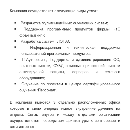
Компания осуществляет следующие виды услуг:
Разработка мультимедийных обучающих систем;
Поддержка программных продуктов фирмы «1С
франчайзинг»;
Разработка систем ГЛОНАС
Информационная и техническая поддержка
пользователей программных продуктов;
IT-Аутсорсинг, Поддержка и администрирование ОС,
почтовых систем, СУБД офисных приложений, систем
антивирусной защиты, серверов и сетевого
оборудования;
Обучение по проектам в центре сертифицированного
обучения “Персонал”.
В компании имеются 3 отдельно расположенных офиса
которые в свою очередь имеют внутренние деление на
отделы. Связь внутри и между отделами организации
осуществляется посредством архитектуры клиент-сервер и
сети интернет.