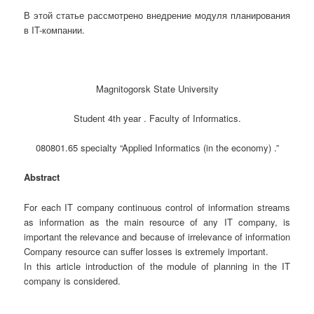
В этой статье рассмотрено внедрение модуля планирования
в IT-компании.
Magnitogorsk State University
Student 4th year . Faculty of Informatics.
080801.65 specialty “Applied Informatics (in the economy) .”
Abstract
For each IT company continuous control of information streams
as information as the main resource of any IT company, is
important the relevance and because of irrelevance of information
Company resource can suffer losses is extremely important.
In this article introduction of the module of planning in the IT
company is considered.