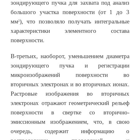
зондирующего пучка для захвата под анализ
большого участка поверхности (от 1 до 3
мм
), что позволяло получать интегральные
2
характеристики элементного состава
поверхности.
В-третьих, наоборот, уменьшением диаметра
зондирующего пучка и регистрации
микроизображений поверхности во
вторичных электронах и во вторичных ионах.
Растровые изображения во вторичных
электронах отражают геометрический рельеф
поверхности в свертке со вторично-
эмиссионным изображением, что, в свою
очередь, содержит информацию о