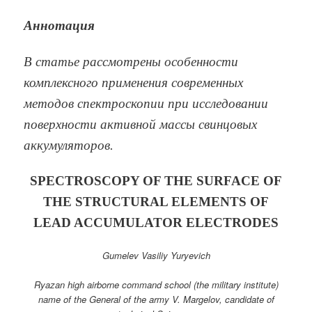
Аннотация
В статье рассмотрены особенности
комплексного применения современных
методов спектроскопии при исследовании
поверхности
активной массы свинцовых
аккумуляторов.
SPECTROSCOPY OF THE SURFACE OF
THE STRUCTURAL ELEMENTS OF
LEAD ACCUMULATOR ELECTRODES
Gumelev Vasiliy Yuryevich
Ryazan high airborne command school (the military institute)
name of the General of the army V. Margelov, candidate of