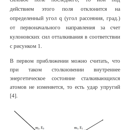
действием этого поля отклонится на
определенный угол
q
(угол рассеяния, град.)
от первоначального направления за счет
кулоновских сил отталкивания в соответствии
с рисунком 1.
В первом приближении можно считать, что
при таком столкновении внутреннее
энергетическое состояние сталкивающихся
атомов не изменяется, то есть удар упругий
[4].