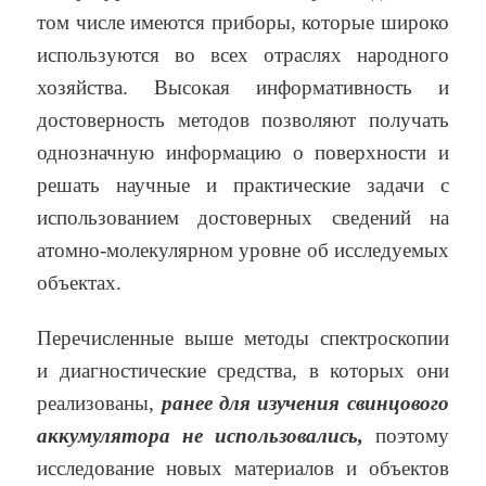
том числе имеются приборы, которые широко
используются во всех отраслях народного
хозяйства. Высокая информативность и
достоверность методов позволяют получать
однозначную информацию о поверхности и
решать научные и практические задачи с
использованием достоверных сведений на
атомно-молекулярном уровне об исследуемых
объектах.
Перечисленные выше методы спектроскопии
и диагностические средства, в которых они
реализованы,
ранее для изучения свинцового
аккумулятора не использовались,
поэтому
исследование новых материалов и объектов