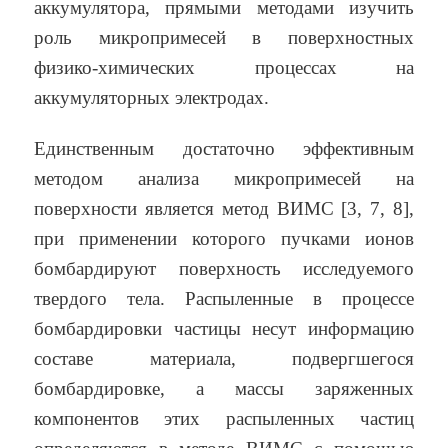
аккумулятора, прямыми методами изучить
роль микропримесей в поверхностных
физико-химических процессах на
аккумуляторных электродах.
Единственным достаточно эффективным
методом анализа микропримесей на
поверхности является метод ВИМС [3, 7, 8],
при применении которого пучками ионов
бомбардируют поверхность исследуемого
твердого тела. Распыленные в процессе
бомбардировки частицы несут информацию
составе материала, подвергшегося
бомбардировке, а массы заряженных
компонентов этих распыленных частиц