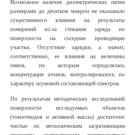
Возможное наличие диэлектрических пятен
размерами до десятков микрон не оказывало
существенного влияния на результаты
измерений из-за стекания заряда по
поверхности на соседние проводящие
участки. Отсутствие зарядки, а значит,
соответственно, ее влияния на величины
пиков, по которым определялась
концентрация атомов, контролировалось по
характеру шумовой составляющей спектров.
По результатам методических исследований
поверхности исследуемых объектов
(токоотводов и активной массы) достаточно
чистые по металлическим загрязняющим
примесям, составляющим поверхностные