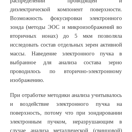
распределении проводящей и
диэлектрической компонент поверхности.
Возможность фокусировки электронного
зонда (методы ЭОС и микроизображений во
вторичных ионах) до 5 мкм позволяла
исследовать состав отдельных зерен активной
массы. Наведение электронного пучка в
выбранное для анализа состава зерно
проводилось по вторично-электронному
изображению.
При отработке методики анализа учитывалось
и воздействие электронного пучка на
поверхность, потому что при зондировании
электронным пучком, неразрушающим в
случае анализа металлической (свинцовой)