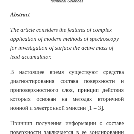
technical Sciences
Abstract
The article considers the features of complex
application of modern methods
of spectroscopy
for investigation of surface the active mass of
lead accumulator.
В настоящее время существуют средства
диагностирования состава поверхности и
приповерхностного слоя, принцип действия
которых основан на методах вторичной
ионной и электронной эмиссии [1 – 3].
Принцип получения информации о составе
поверхности заключается в ее зондировании