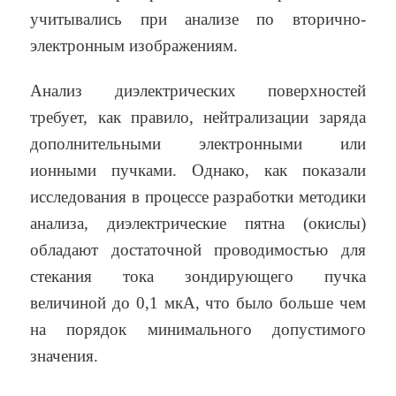
учитывались при анализе по вторично-
электронным изображениям.
Анализ диэлектрических поверхностей
требует, как правило, нейтрализации заряда
дополнительными электронными или
ионными пучками. Однако, как показали
исследования в процессе разработки методики
анализа, диэлектрические пятна (окислы)
обладают достаточной проводимостью для
стекания тока зондирующего пучка
величиной до 0,1 мкА, что было больше чем
на порядок минимального допустимого
значения.