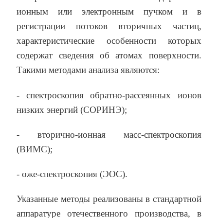
ионным или электронным пучком и в
регистрации потоков вторичных частиц,
характеристические особенности которых
содержат сведения об атомах поверхности.
Такими методами анализа являются:
- спектроскопия обратно-рассеянных ионов
низких энергий (СОРИНЭ);
- вторично-ионная масс-спектроскопия
(ВИМС);
- оже-спектроскопия (ЭОС).
Указанные методы реализованы в стандартной
аппаратуре отечественного производства, в