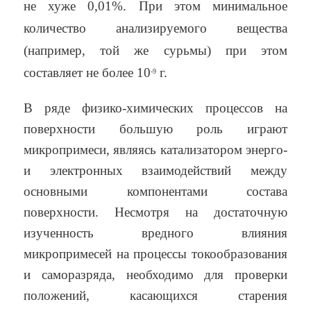
не хуже 0,01%. При этом минимальное
количество анализируемого вещества
(например, той же сурьмы) при этом
составляет не более 10
г.
-9
В ряде физико-химических процессов на
поверхности большую роль играют
микропримеси, являясь катализатором энерго-
и электронных взаимодействий между
основными компонентами состава
поверхности. Несмотря на достаточную
изученность вредного влияния
микропримесей на процессы токообразования
и саморазряда, необходимо для проверки
положений, касающихся старения