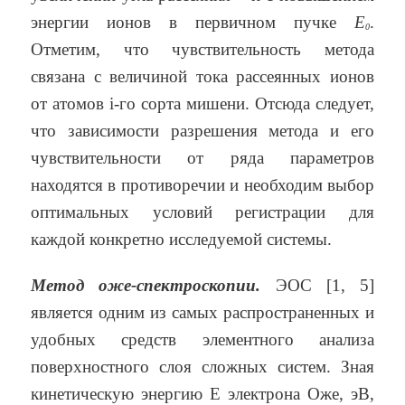
энергии ионов в первичном пучке
Е
.
0
Отметим, что чувствительность метода
связана с величиной тока рассеянных ионов
от атомов i-го сорта мишени. Отсюда следует,
что зависимости разрешения метода и его
чувствительности от ряда параметров
находятся в противоречии и необходим выбор
оптимальных условий регистрации для
каждой конкретно исследуемой системы.
Метод оже-спектроскопии.
ЭОС [1, 5]
является одним из самых распространенных и
удобных средств элементного анализа
поверхностного слоя сложных систем. Зная
кинетическую энергию Е электрона Оже, эВ,