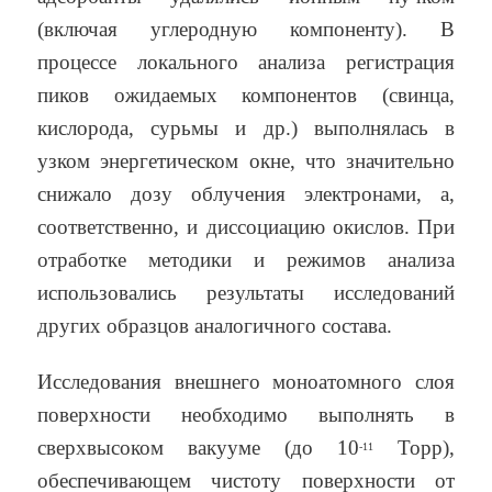
(включая углеродную компоненту). В
процессе локального анализа регистрация
пиков ожидаемых компонентов (свинца,
кислорода, сурьмы и др.) выполнялась в
узком энергетическом окне, что значительно
снижало дозу облучения электронами, а,
соответственно, и диссоциацию окислов. При
отработке методики и режимов анализа
использовались результаты исследований
других образцов аналогичного состава.
Исследования внешнего моноатомного слоя
поверхности необходимо выполнять в
сверхвысоком вакууме (до 10
Торр),
-11
обеспечивающем чистоту поверхности от