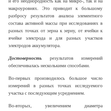
и его неоднородность как на микро-, так и на
макроуровнях. Это приводит к большому
разбросу результатов анализа элементного
состава активной массы при исследованиях в
разных точках от зерна к зерну, от ячейки к
ячейке электрода и для разных участков
электродов аккумулятора.
Достоверность
результатов измерений
обеспечивалась несколькими способами.
Во-первых производилось большое число
измерений в разных точках исследуемого
участка с последующим усреднением.
Во-вторых, увеличением диаметра