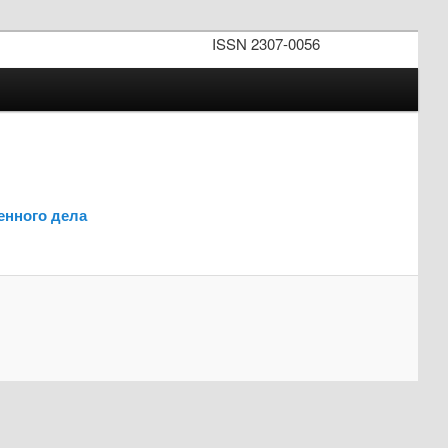
ISSN 2307-0056
енного дела