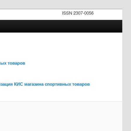
ISSN 2307-0056
ных товаров
изация КИС магазина спортивных товаров