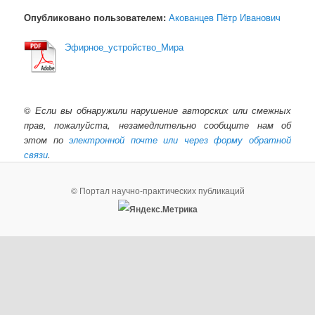
Опубликовано пользователем:
Акованцев Пётр Иванович
Эфирное_устройство_Мира
©
Если вы обнаружили нарушение авторских или смежных
прав, пожалуйста, незамедлительно сообщите нам об
этом по
электронной почте или через форму обратной
связи
.
© Портал научно-практических публикаций