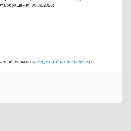
ата обращения: 09.08.2026)
нам об этом по
электронной почте или через