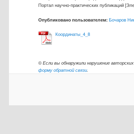
Портал научно-практических публикаций [Элект
Опубликовано пользователем:
Бочаров Ни
Координаты_4_8
©
Если вы обнаружили нарушение авторских
форму обратной связи
.