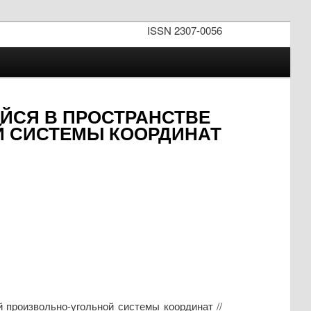
ISSN 2307-0056
ЙСЯ В ПРОСТРАНСТВЕ
Й СИСТЕМЫ КООРДИНАТ
 произвольно-угольной системы координат //