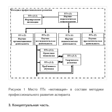
Рисунок 1 Место ПТх «мотивация» в составе методики
профессионального развития аспиранта
3. Концептуальная часть
.