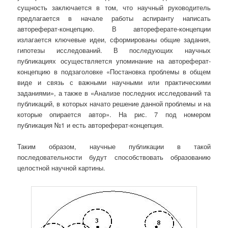
сущность заключается в том, что научный руководитель
предлагается в начале работы аспиранту написать
автореферат-концепцию. В автореферате-концепции
излагается ключевые идеи, сформированы общие задания,
гипотезы исследований. В последующих научных
публикациях осуществляется упоминание на автореферат-
концепцию в подзаголовке «Постановка проблемы в общем
виде и связь с важными научными или практическими
заданиями», а также в «Анализе последних исследований та
публикаций, в которых начато решение данной проблемы и на
которые опирается автор». На рис. 7 под номером
публикация №1 и есть автореферат-концепция.
Таким образом, научные публикации в такой
последовательности будут способствовать образованию
целостной научной картины.