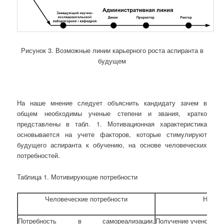
Рисунок 3. Возможные линии карьерного роста аспиранта в
будущем
На наше мнение следует объяснить кандидату зачем в
общем необходимы ученые степени и звания, кратко
представлены в табл. 1. Мотивационная характеристика
основывается на учете факторов, которые стимулируют
будущего аспиранта к обучению, на основе человеческих
потребностей.
Таблица 1. Мотивирующие потребности
Человеческие потребности
Необхо
Потребность в самореализации,
Получение ученого зв