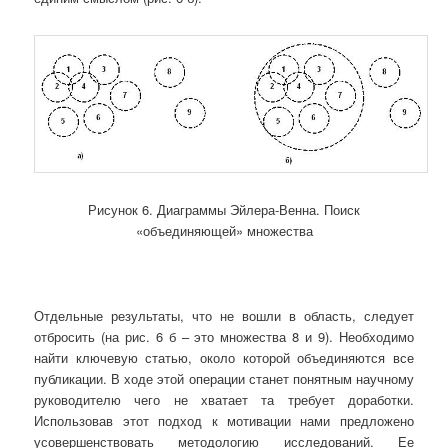
Рисунок 6. Диаграммы Эйлера-Венна. Поиск
«объединяющей» множества
Отдельные результаты, что не вошли в область, следует
отбросить (на рис. 6 б – это множества 8 и 9). Необходимо
найти ключевую статью, около которой объединяются все
публикации. В ходе этой операции станет понятным научному
руководителю чего не хватает та требует доработки.
Использовав этот подход к мотивации нами предложено
усовершенствовать методологию исследований. Ее