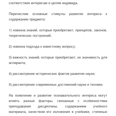
соответствия интересам и целям индивида.
Перечислим основные стимулы развития интереса к
содержанию предмета:
1) новизна знаний, которые приобретают, принципов, законов,
теоретических построений;
2) новизна подхода к известному вопросу;
3) важность знаний, которые приобретают, их значимость для
аспиранта;
4) рассмотрение исторических фактов развития науки;
5) рассмотрение современных достижений науки и техники.
На появление и развитие познавательного интереса могут
влиять разные факторы, связанные с особенностями
преподавания дисциплины, содержанием учебного
материала, качеством его изложения в учебнике, степенью