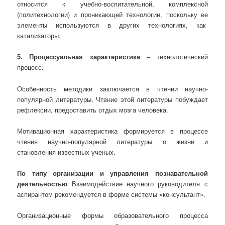
относится к учебно-воспитательной, комплексной
(политехнологии) и проникающей технологии, поскольку ее
элементы используются в других технологиях, как
катализаторы.
5. Процессуальная характеристика
– технологический
процесс.
Особенность методики заключается в чтении научно-
популярной литературы. Чтение этой литературы побуждает
рефлексии, предоставить отдых мозга человека.
Мотивационная характеристика формируется в процессе
чтения научно-популярной литературы о жизни и
становления известных ученых.
По типу организации и управления познавательной
деятельностью
Взаимодействие научного руководителя с
аспирантом рекомендуется в форме системы «консультант».
Организационные формы образовательного процесса