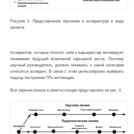
Рисунок 2. Представления обучения в аспирантуре в виде
проекта
Аспирантов, которые относят себя к карьеристам мотивирует
понимание будущей возможной карьерной роста. Поэтому
научный руководитель должен понимать к какой категории
относится аспирант. В связи с этим целесообразно выбирать
подход построение ПТх мотивации.
Все перечисленное в квинтэссенции представлено на рис. 3.