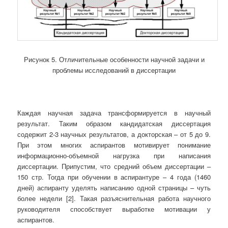
Рисунок 5. Отличительные особенности научной задачи и
проблемы исследований в диссертации
Каждая научная задача трансформируется в научный
результат. Таким образом кандидатская диссертация
содержит 2-3 научных результатов, а докторская – от 5 до 9.
При этом многих аспирантов мотивирует понимание
информационно-объемной нагрузка при написания
диссертации. Припустим, что средний объем диссертации –
150 стр. Тогда при обучении в аспирантуре – 4 года (1460
дней) аспиранту уделять написанию одной страницы – чуть
более недели [2]. Такая разъяснительная работа научного
руководителя способствует выработке мотивации у
аспирантов.