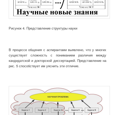
Рисунок 4. Представление структуры науки
В процессе общения с аспирантами выявлено, что у многих
существует сложность с пониманием различия между
кандидатской и докторской диссертацией. Представление на
рис. 5 способствует им уяснить эти отличие.