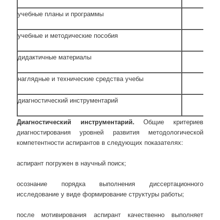
учебные планы и программы
учебные и методические пособия
дидактичные материалы
наглядные и технические средства учебы
диагностический инструментарий
Диагностический инструментарий.
Общие критериев
диагностирования уровней развития методологической
компетентности аспирантов в следующих показателях:
аспирант погружен в научный поиск;
осознание порядка выполнения диссертационного
исследование у виде формирование структуры работы;
после мотивирования аспирант качественно выполняет