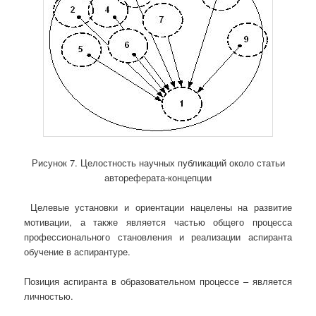
Рисунок 7. Целостность научных публикаций около статьи
автореферата-концепции
Целевые установки и ориентации нацелены на развитие
мотивации, а также является частью общего процесса
профессионального становления и реализации аспиранта
обучение в аспирантуре.
Позиция аспиранта в образовательном процессе – является
личностью.