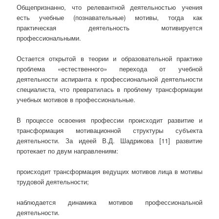
Общепризнанно, что релевантной деятельностью учения
есть учебные (познавательные) мотивы, тогда как
практическая деятельность мотивируется
профессиональными.
Остается открытой в теории и образовательной практике
проблема «естественного» перехода от учебной
деятельности аспиранта к профессиональной деятельности
специалиста, что превратилась в проблему трансформации
учебных мотивов в профессиональные.
В процессе освоения профессии происходит развитие и
трансформация мотивационной структуры субъекта
деятельности. За идеей В.Д. Шадрикова [11] развитие
протекает по двум направлениям:
происходит трансформация ведущих мотивов лица в мотивы
трудовой деятельности;
наблюдается динамика мотивов профессиональной
деятельности.