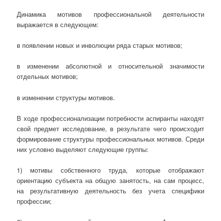
Динамика мотивов профессиональной деятельности
выражается в следующем:
в появлении новых и инволюции ряда старых мотивов;
в изменении абсолютной и относительной значимости
отдельных мотивов;
в изменении структуры мотивов.
В ходе профессионализации потребности аспиранты находят
свой предмет исследование, в результате чего происходит
формирование структуры профессиональных мотивов. Среди
них условно выделяют следующие группы:
1) мотивы собственного труда, которые отображают
ориентацию субъекта на общую занятость, на сам процесс,
на результативную деятельность без учета специфики
профессии;