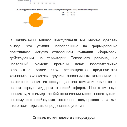
В заключении нашего выступления мы можем сделать
вывод, что усилия направленные на формирование
позитивного имиджа отделением компании «Формоза»,
действующим на территории Псковского региона, на
настоящий момент времени дают положительные
результаты: более 90% респондентов предпочитают
компанию «Формоза» другим аналогичным компаниям (в
настоящее время интересующая нас компания является в
нашем городе лидером в своей сфере). При этом надо
понимать, что имидж любой организации может пошатнуться,
поэтому его необходимо постоянно поддерживать, а для
этого прикладывать определенные усилия.
Список источников и литературы