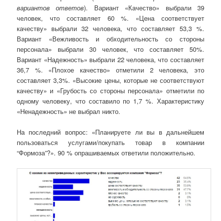
вариантов ответов
). Вариант «Качество» выбрали 39
человек, что составляет 60 %. «Цена соответствует
качеству» выбрали 32 человека, что составляет 53,3 %.
Вариант «Вежливость и обходительность со стороны
персонала» выбрали 30 человек, что составляет 50%.
Вариант «Надежность» выбрали 22 человека, что составляет
36,7 %. «Плохое качество» отметили 2 человека, это
составляет 3,3%. «Высокие цены, которые не соответствуют
качеству» и «Грубость со стороны персонала» отметили по
одному человеку, что составило по 1,7 %. Характеристику
«Ненадежность» не выбрал никто.
На последний вопрос: «Планируете ли вы в дальнейшем
пользоваться услугами/покупать товар в компании
“Формоза”?». 90 % опрашиваемых ответили положительно.