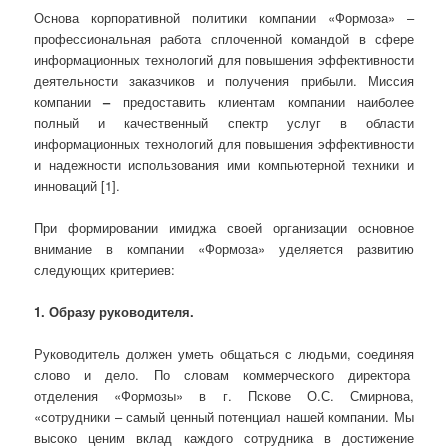
Основа корпоративной политики компании «Формоза» –
профессиональная работа сплоченной командой в сфере
информационных технологий для повышения эффективности
деятельности заказчиков и получения прибыли. Миссия
компании
–
предоставить клиентам компании наиболее
полный и качественный спектр услуг в области
информационных технологий для повышения эффективности
и надежности использования ими компьютерной техники и
инноваций [1].
При формировании имиджа своей организации основное
внимание в компании «Формоза» уделяется развитию
следующих критериев:
1. Образу руководителя.
Руководитель должен уметь общаться с людьми, соединяя
слово и дело. По словам коммерческого директора
отделения «Формозы» в г. Пскове О.С. Смирнова,
«сотрудники – самый ценный потенциал нашей компании. Мы
высоко ценим вклад каждого сотрудника в достижение