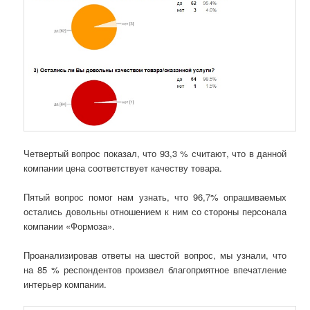
Четвертый вопрос показал, что 93,3 % считают, что в данной
компании цена соответствует качеству товара.
Пятый вопрос помог нам узнать, что 96,7% опрашиваемых
остались довольны отношением к ним со стороны персонала
компании «Формоза».
Проанализировав ответы на шестой вопрос, мы узнали, что
на 85 % респондентов произвел благоприятное впечатление
интерьер компании.