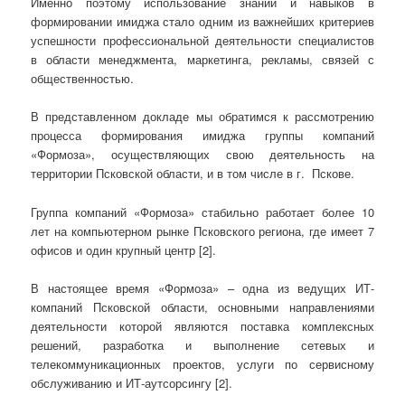
Именно поэтому использование знаний и навыков в
формировании имиджа стало одним из важнейших критериев
успешности профессиональной деятельности специалистов
в области менеджмента, маркетинга, рекламы, связей с
общественностью.
В представленном докладе мы обратимся к рассмотрению
процесса формирования имиджа группы компаний
«Формоза», осуществляющих свою деятельность на
территории Псковской области, и в том числе в г. Пскове.
Группа компаний «Формоза» стабильно работает более 10
лет на компьютерном рынке Псковского региона, где имеет 7
офисов и один крупный центр [2].
В настоящее время «Формоза» – одна из ведущих ИТ-
компаний Псковской области, основными направлениями
деятельности которой являются поставка комплексных
решений, разработка и выполнение сетевых и
телекоммуникационных проектов, услуги по сервисному
обслуживанию и ИТ-аутсорсингу [2].