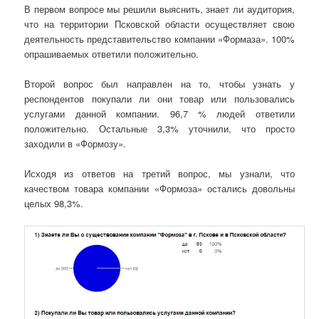
В первом вопросе мы решили выяснить, знает ли аудитория,
что на территории Псковской области осуществляет свою
деятельность представительство компании «Формаза». 100%
опрашиваемых ответили положительно.
Второй вопрос был направлен на то, чтобы узнать у
респондентов покупали ли они товар или пользовались
услугами данной компании. 96,7 % людей ответили
положительно. Остальные 3,3% уточнили, что просто
заходили в «Формозу».
Исходя из ответов на третий вопрос, мы узнали, что
качеством товара компании «Формоза» остались довольны
целых 98,3%.