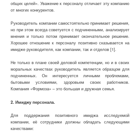
общих целей». Уважение к персоналу отличает эту компанию
от многих конкурентов.
Руководитель компании самостоятельно принимает решения,
но при этом всегда советуется с подчиненными, анализирует
мнения и только потом принимает окончательное решение.
Хорошее отношение к персоналу позитивно сказывается на
имидже руководителя, как компании, так и отделов [1].
Не только в плане своей деловой компетенции, но и в своих
моральных качествах руководитель является образцом для
подчиненных. Он интересуется личными проблемами,
бытовыми условиями, здоровьем своих работников.
Компания «Формоза» – это большая и дружная семья.
2.
Имиджу персонала.
Для поддержания позитивного имиджа исследуемой
компании, её сотрудники должны обладать следующими
качествами: