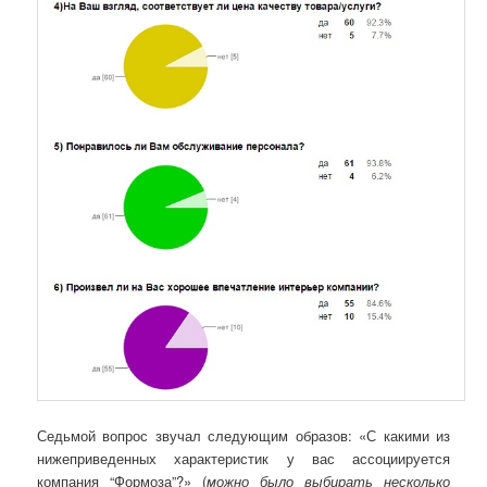
Седьмой вопрос звучал следующим образов: «С какими из
нижеприведенных характеристик у вас ассоциируется
компания “Формоза”?» (
можно было выбирать несколько